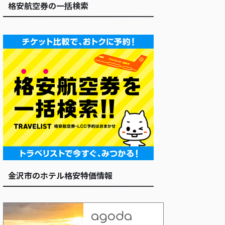
格安航空券の一括検索
金沢市のホテル格安特価情報