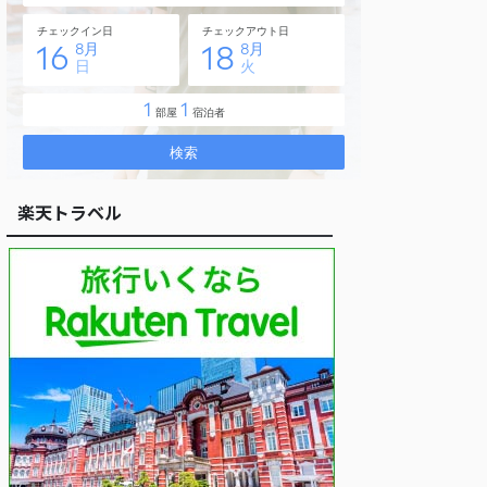
楽天トラベル