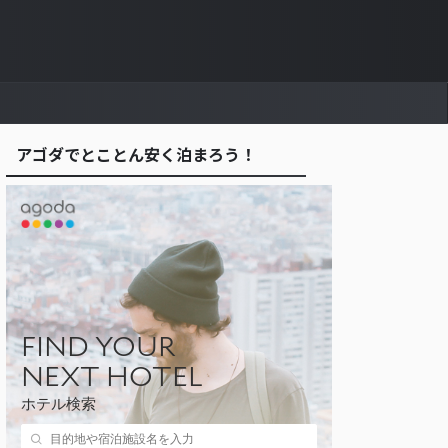
アゴダでとことん安く泊まろう！