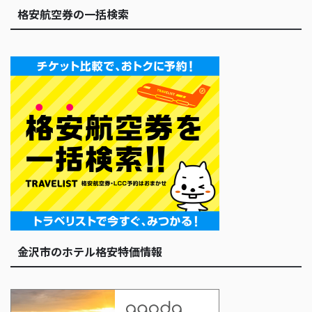
格安航空券の一括検索
金沢市のホテル格安特価情報