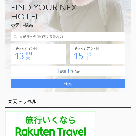
楽天トラベル