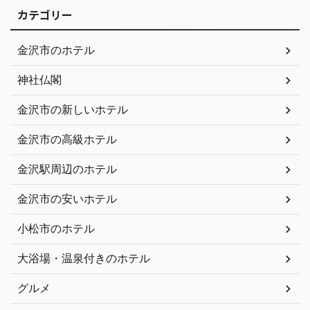
カテゴリー
金沢市のホテル
神社仏閣
金沢市の新しいホテル
金沢市の高級ホテル
金沢駅周辺のホテル
金沢市の安いホテル
小松市のホテル
大浴場・温泉付きのホテル
グルメ