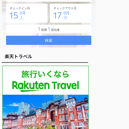
楽天トラベル