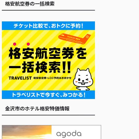
格安航空券の一括検索
金沢市のホテル格安特価情報