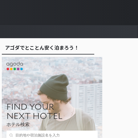
アゴダでとことん安く泊まろう！