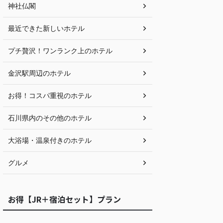
神社仏閣
最近できた新しいホテル
プチ贅沢！ワンランク上のホテル
金沢駅周辺のホテル
お得！コスパ重視のホテル
石川県内のその他のホテル
大浴場・温泉付きのホテル
グルメ
お得【JR＋宿泊セット】プラン