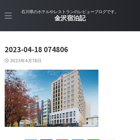
石川県のホテルやレストランのレビューブログです。
金沢宿泊記
2023-04-18 074806
2023年4月18日