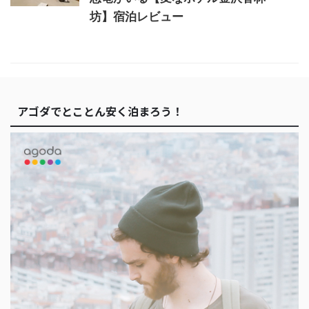
坊】宿泊レビュー
アゴダでとことん安く泊まろう！