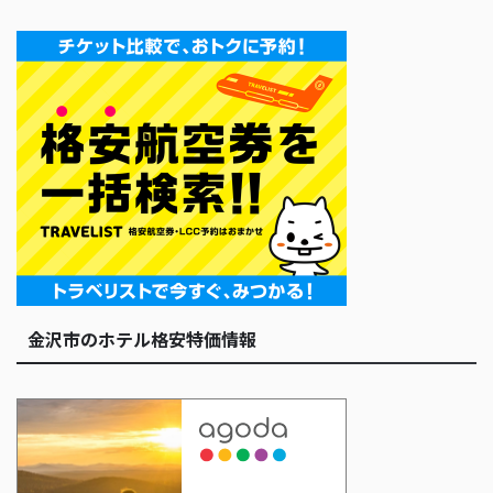
金沢市のホテル格安特価情報