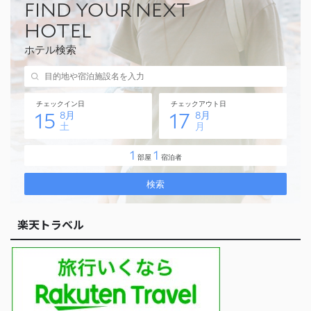
楽天トラベル