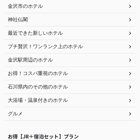
金沢市のホテル
神社仏閣
最近できた新しいホテル
プチ贅沢！ワンランク上のホテル
金沢駅周辺のホテル
お得！コスパ重視のホテル
石川県内のその他のホテル
大浴場・温泉付きのホテル
グルメ
お得【JR＋宿泊セット】プラン