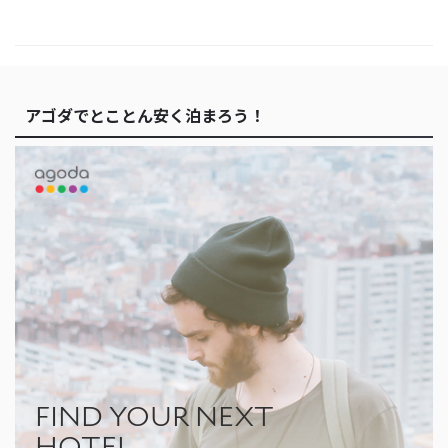
アゴダでとことん安く泊まろう！