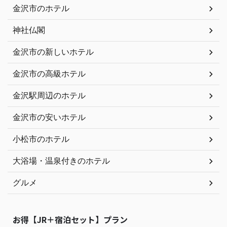
金沢市のホテル
神社仏閣
金沢市の新しいホテル
金沢市の高級ホテル
金沢駅周辺のホテル
金沢市の安いホテル
小松市のホテル
大浴場・温泉付きのホテル
グルメ
お得【JR＋宿泊セット】プラン