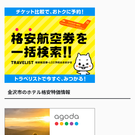
金沢市のホテル格安特価情報