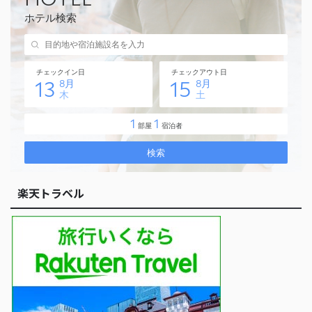
楽天トラベル