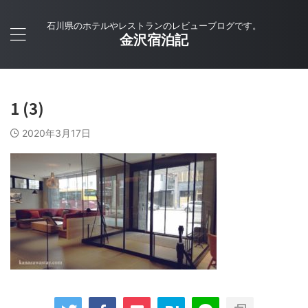
石川県のホテルやレストランのレビューブログです。
金沢宿泊記
1 (3)
2020年3月17日